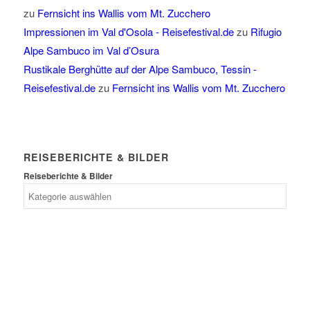
zu
Fernsicht ins Wallis vom Mt. Zucchero
Impressionen im Val d'Osola - Reisefestival.de
zu
Rifugio
Alpe Sambuco im Val d’Osura
Rustikale Berghütte auf der Alpe Sambuco, Tessin -
Reisefestival.de
zu
Fernsicht ins Wallis vom Mt. Zucchero
REISEBERICHTE & BILDER
Reiseberichte & Bilder