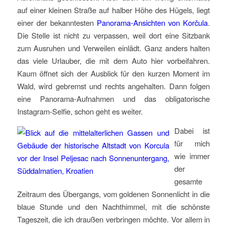
auf einer kleinen Straße auf halber Höhe des Hügels, liegt
einer der bekanntesten
Panorama-Ansichten von Korčula
.
Die Stelle ist nicht zu verpassen, weil dort eine Sitzbank
zum Ausruhen und Verweilen einlädt. Ganz anders halten
das viele Urlauber, die mit dem Auto hier vorbeifahren.
Kaum öffnet sich der Ausblick für den kurzen Moment im
Wald, wird gebremst und rechts angehalten. Dann folgen
eine Panorama-Aufnahmen und das obligatorische
Instagram-Selfie, schon geht es weiter.
Dabei ist
für mich
wie immer
der
gesamte
Zeitraum des Übergangs, vom goldenen Sonnenlicht in die
blaue Stunde und den Nachthimmel, mit die schönste
Tageszeit, die ich draußen verbringen möchte. Vor allem in