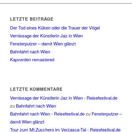
LETZTE BEITRÄGE
Der Tod eines Küken oder die Trauer der Vögel
Vernissage der Künstlerin Jaz in Wien
Fensterputzer – damit Wien glänzt
Bahnfahrt nach Wien
Kapverden remastered
LETZTE KOMMENTARE
Vernissage der Künstlerin Jaz in Wien - Reisefestival.de
zu
Bahnfahrt nach Wien
Bahnfahrt nach Wien - Reisefestival.de
zu
Fensterputzer –
damit Wien glänzt
Tour zum Mt.Zucchero im Verzasca-Tal - Reisefestival.de