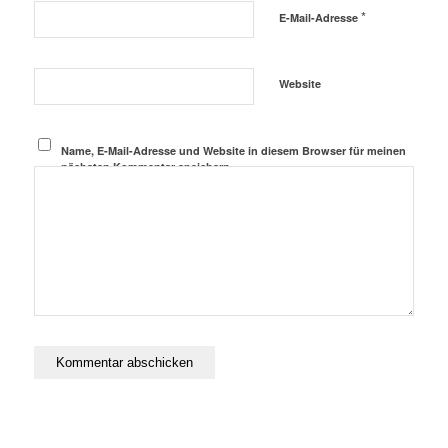
*
E-Mail-Adresse
Website
Name, E-Mail-Adresse und Website in diesem Browser für meinen
nächsten Kommentar speichern.