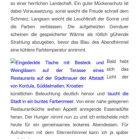
so einer herrlichen Landschaft. Ein guter Mückenschutz ist
dabei Voraussetzung, sonst weicht die Freude schnell dem
Schmerz. Langsam weicht die Leuchtkraft der Sonne und
die Farben verblassen. Die aufgeheizten Gemäuer
scheinen die gespeicherter Wärme als rötlich glühende
Strahlung abzugeben, bevor das Blau des Abendhimmel
eine kühlere Farbtemperatur annimmt.
Bald hebt
sich das
Licht der
künstlichen Beleuchtung deutlich hervor und
taucht die
Stadt in ein buntes Farbenmeer
. Von einer nahe gelegenen
Restaurantküche wehen Appetit anregende Essensdüfte
heran. Der Hunger nimmt nun zu und ich entscheide mich
heute für ein gemeinsames leckeres Abendessen. Für
Aufnahmen mit dem Sternenhimmel kann ich ja später