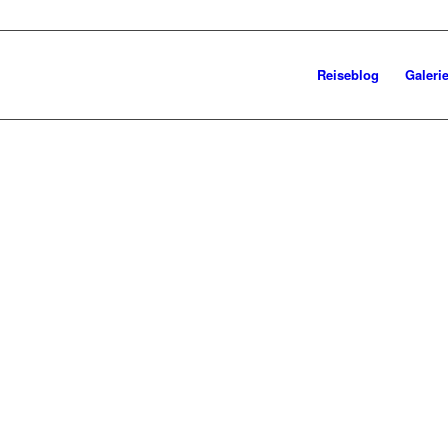
Reiseblog
Galeri