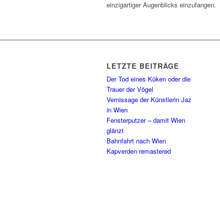
einzigartiger Augenblicks einzufangen.
LETZTE BEITRÄGE
Der Tod eines Küken oder die
Trauer der Vögel
Vernissage der Künstlerin Jaz
in Wien
Fensterputzer – damit Wien
glänzt
Bahnfahrt nach Wien
Kapverden remastered