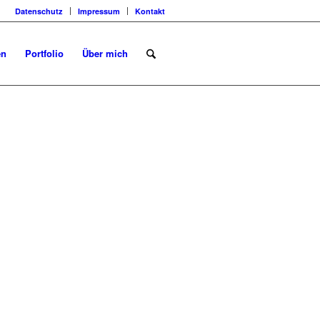
Datenschutz
Impressum
Kontakt
en
Portfolio
Über mich