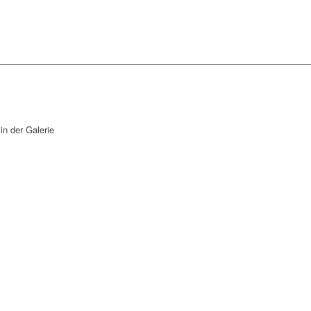
 in der Galerie