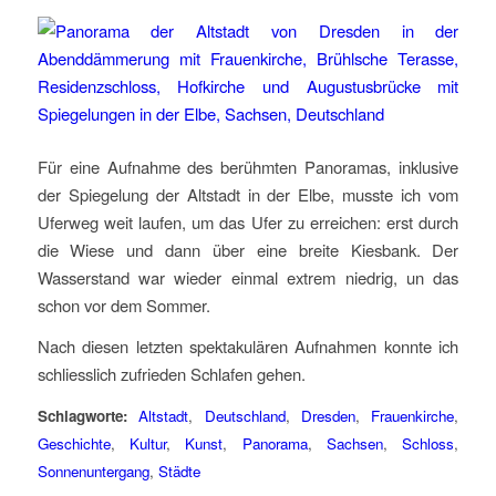
Für eine Aufnahme des berühmten Panoramas, inklusive
der Spiegelung der Altstadt in der Elbe, musste ich vom
Uferweg weit laufen, um das Ufer zu erreichen: erst durch
die Wiese und dann über eine breite Kiesbank. Der
Wasserstand war wieder einmal extrem niedrig, un das
schon vor dem Sommer.
Nach diesen letzten spektakulären Aufnahmen konnte ich
schliesslich zufrieden Schlafen gehen.
Schlagworte:
Altstadt
,
Deutschland
,
Dresden
,
Frauenkirche
,
Geschichte
,
Kultur
,
Kunst
,
Panorama
,
Sachsen
,
Schloss
,
Sonnenuntergang
,
Städte