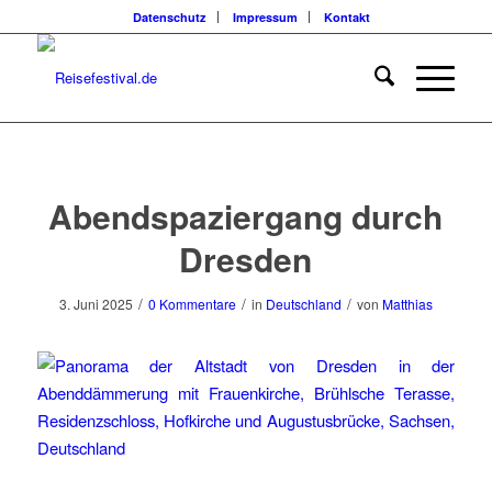
Datenschutz
Impressum
Kontakt
Abendspaziergang durch
Dresden
/
/
/
3. Juni 2025
0 Kommentare
in
Deutschland
von
Matthias