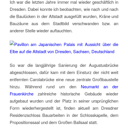
Ich war die letzten Jahre immer mal wieder geschäftlich in
Dresden. Dabei konnte ich beobachten, wie nach und nach
die Baulücken in der Altstadt ausgefüllt wurden, Kräne und
Bauzäune aus dem Stadtbild verschwanden bzw. an
anderer Stelle wieder auftauchten.
So war die langjährige Sanierung der Augustusbrücke
abgeschlossen, dafür kam mit dem Einsturz der nicht weit
entfernten Carolabrücke eine neue zentrale Großbaustelle
hinzu. Während rund um den
Neumarkt an der
Frauenkirche
zahlreiche historische Gebäude wieder
aufgebaut wurden und der Platz in seiner ursprünglichen
Form wiederhergestellt ist, finden aktuell am Dresdner
Residenzschloss Bauarbeiten in der Schlosskapelle, dem
Propositionssaal und dem Großen Ballsaal statt.