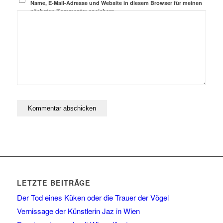
Name, E-Mail-Adresse und Website in diesem Browser für meinen
nächsten Kommentar speichern.
LETZTE BEITRÄGE
Der Tod eines Küken oder die Trauer der Vögel
Vernissage der Künstlerin Jaz in Wien