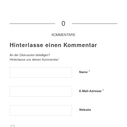
0
KOMMENTARE
Hinterlasse einen Kommentar
An der Diskussion beteiligen?
Hinterlasse uns deinen Kommentar!
*
Name
*
E-Mail-Adresse
Website