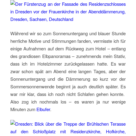
Während wir so zum Sonnenuntergang und blauer Stunde
herrliche Motive und Stimmungen fanden, vermisste ich für
einige Aufnahmen auf dem Rückweg zum Hotel – entlang
des grandiosen Elbpanoramas – zunehmends mein Stativ,
dass ich im Hotelzimmer zurückgelassen hatte. Es war
zwar schon spät am Abend eine langen Tages, aber der
Sonnenuntergang und die Dämmerung so kurz vor der
Sommersonnenwende beginnt ja auch deutlich später. Es
war mir klar, dass ich noch nicht Schlafen gehen konnte.
Also zog ich nochmals los – es waren ja nur wenige
Minuten zum
Elbufer
.