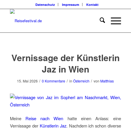
Datenschutz
Impressum
Kontakt
Vernissage der Künstlerin
Jaz in Wien
/
/
/
15. Mai 2026
0 Kommentare
in
Österreich
von
Matthias
Meine
Reise nach Wien
hatte einen Anlass: eine
Vernissage der
Künstlerin Jaz
. Nachdem ich schon diverse