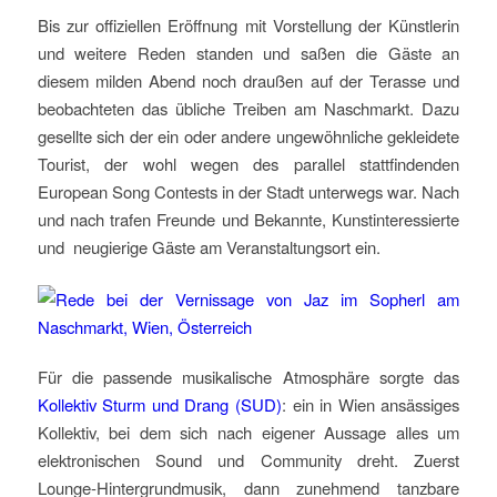
Bis zur offiziellen Eröffnung mit Vorstellung der Künstlerin
und weitere Reden standen und saßen die Gäste an
diesem milden Abend noch draußen auf der Terasse und
beobachteten das übliche Treiben am Naschmarkt. Dazu
gesellte sich der ein oder andere ungewöhnliche gekleidete
Tourist, der wohl wegen des parallel stattfindenden
European Song Contests in der Stadt unterwegs war. Nach
und nach trafen Freunde und Bekannte, Kunstinteressierte
und neugierige Gäste am Veranstaltungsort ein.
Für die passende musikalische Atmosphäre sorgte das
Kollektiv Sturm und Drang (SUD)
: ein in Wien ansässiges
Kollektiv, bei dem sich nach eigener Aussage alles um
elektronischen Sound und Community dreht. Zuerst
Lounge-Hintergrundmusik, dann zunehmend tanzbare