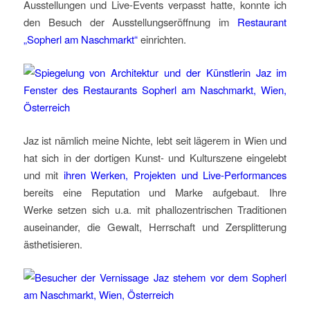
Ausstellungen und Live-Events verpasst hatte, konnte ich
den Besuch der Ausstellungseröffnung im
Restaurant
„Sopherl am Naschmarkt“
einrichten.
Jaz ist nämlich meine Nichte, lebt seit lägerem in Wien und
hat sich in der dortigen Kunst- und Kulturszene eingelebt
und mit
ihren Werken, Projekten und Live-Performances
bereits eine Reputation und Marke aufgebaut. Ihre
Werke setzen sich u.a. mit phallozentrischen Traditionen
auseinander, die Gewalt, Herrschaft und Zersplitterung
ästhetisieren.