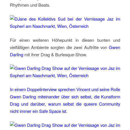
Rhythmen und Beats.
Für einen weiteren Höhepunkt in diesen bunten und
vielfältigen Ambiente sorgten die zwei Auftritte von
Gwen
Darling
mit ihrer Drag & Burlesque-Show.
In einem Doppelinterview sprechen Vincent und seine Rolle
Gwen Darling miteinander über sich selbst, die Kunstform
Drag und darüber, warum selbst die queere Community
nicht immer ein Safe Space ist
.