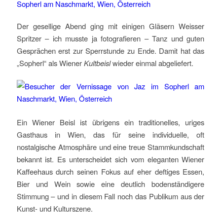
Der gesellige Abend ging mit einigen Gläsern Weisser
Spritzer – ich musste ja fotografieren – Tanz und guten
Gesprächen erst zur Sperrstunde zu Ende. Damit hat das
„Sopherl“ als Wiener
Kultbeisl
wieder einmal abgeliefert.
Ein Wiener Beisl ist übrigens ein traditionelles, uriges
Gasthaus in Wien, das für seine individuelle, oft
nostalgische Atmosphäre und eine treue Stammkundschaft
bekannt ist. Es unterscheidet sich vom eleganten Wiener
Kaffeehaus durch seinen Fokus auf eher deftiges Essen,
Bier und Wein sowie eine deutlich bodenständigere
Stimmung – und in diesem Fall noch das Publikum aus der
Kunst- und Kulturszene.