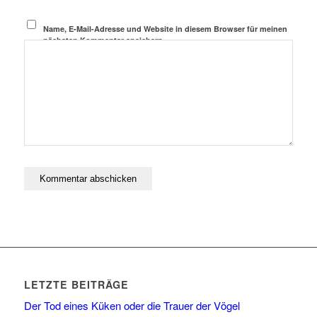
Name, E-Mail-Adresse und Website in diesem Browser für meinen
nächsten Kommentar speichern.
LETZTE BEITRÄGE
Der Tod eines Küken oder die Trauer der Vögel