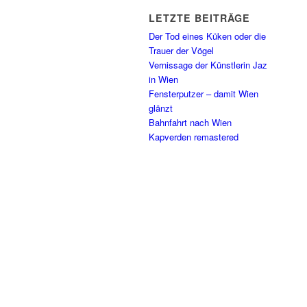
LETZTE BEITRÄGE
Der Tod eines Küken oder die
Trauer der Vögel
Vernissage der Künstlerin Jaz
in Wien
Fensterputzer – damit Wien
glänzt
Bahnfahrt nach Wien
Kapverden remastered