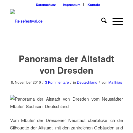
Datenschutz
Impressum
Kontakt
Panorama der Altstadt
von Dresden
/
/
/
8. November 2010
3 Kommentare
in
Deutschland
von
Matthias
Vom Elbufer der Dresdener Neustadt überblicke ich die
Silhouette der Altstadt mit den zahlreichen Gebäuden und