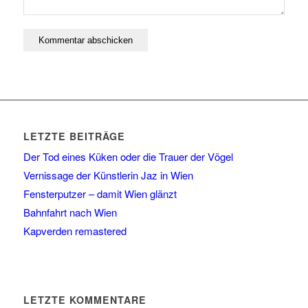
LETZTE BEITRÄGE
Der Tod eines Küken oder die Trauer der Vögel
Vernissage der Künstlerin Jaz in Wien
Fensterputzer – damit Wien glänzt
Bahnfahrt nach Wien
Kapverden remastered
LETZTE KOMMENTARE