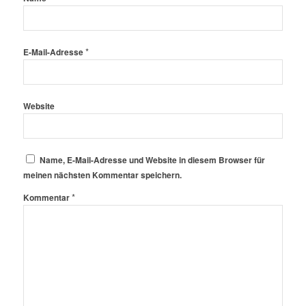
*
E-Mail-Adresse
Website
Name, E-Mail-Adresse und Website in diesem Browser für
meinen nächsten Kommentar speichern.
*
Kommentar