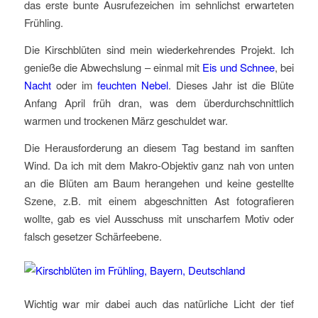
das erste bunte Ausrufezeichen im sehnlichst erwarteten
Frühling.
Die Kirschblüten sind mein wiederkehrendes Projekt. Ich
genieße die Abwechslung – einmal mit
Eis und Schnee
, bei
Nacht
oder im
feuchten Nebel
. Dieses Jahr ist die Blüte
Anfang April früh dran, was dem überdurchschnittlich
warmen und trockenen März geschuldet war.
Die Herausforderung an diesem Tag bestand im sanften
Wind. Da ich mit dem Makro-Objektiv ganz nah von unten
an die Blüten am Baum herangehen und keine gestellte
Szene, z.B. mit einem abgeschnitten Ast fotografieren
wollte, gab es viel Ausschuss mit unscharfem Motiv oder
falsch gesetzer Schärfeebene.
Wichtig war mir dabei auch das natürliche Licht der tief