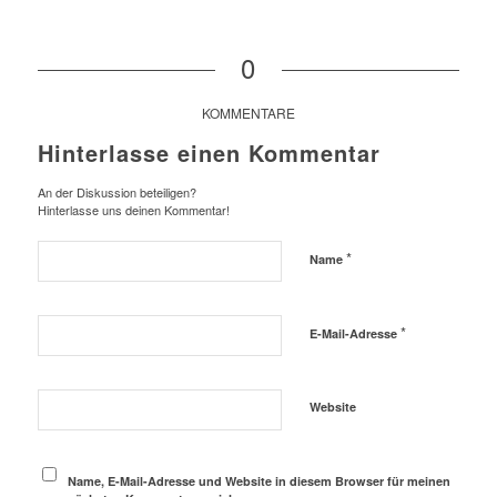
0
KOMMENTARE
Hinterlasse einen Kommentar
An der Diskussion beteiligen?
Hinterlasse uns deinen Kommentar!
*
Name
*
E-Mail-Adresse
Website
Name, E-Mail-Adresse und Website in diesem Browser für meinen