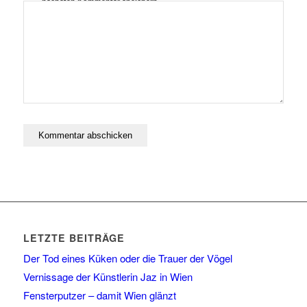
nächsten Kommentar speichern.
LETZTE BEITRÄGE
Der Tod eines Küken oder die Trauer der Vögel
Vernissage der Künstlerin Jaz in Wien
Fensterputzer – damit Wien glänzt