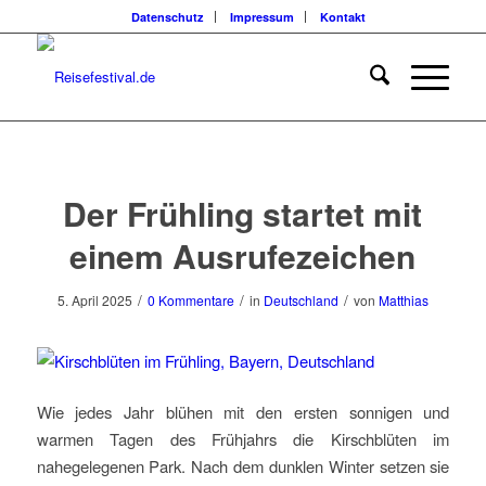
Datenschutz
Impressum
Kontakt
Der Frühling startet mit
einem Ausrufezeichen
/
/
/
5. April 2025
0 Kommentare
in
Deutschland
von
Matthias
Wie jedes Jahr blühen mit den ersten sonnigen und
warmen Tagen des Frühjahrs die Kirschblüten im
nahegelegenen Park. Nach dem dunklen Winter setzen sie