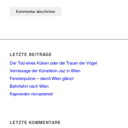
LETZTE BEITRÄGE
Der Tod eines Küken oder die Trauer der Vögel
Vernissage der Künstlerin Jaz in Wien
Fensterputzer – damit Wien glänzt
Bahnfahrt nach Wien
Kapverden remastered
LETZTE KOMMENTARE