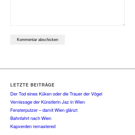
LETZTE BEITRÄGE
Der Tod eines Küken oder die Trauer der Vögel
Vernissage der Künstlerin Jaz in Wien
Fensterputzer – damit Wien glänzt
Bahnfahrt nach Wien
Kapverden remastered