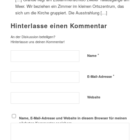
Meer. Wir beziehen ein Zimmer im kleinen Ortszentrum, das
sich um die Kirche gruppiert. Die Ausstrahlung […]
Hinterlasse einen Kommentar
An der Diskussion beteiligen?
Hinterlasse uns deinen Kommentar!
*
Name
*
E-Mail-Adresse
Website
Name, E-Mail-Adresse und Website in diesem Browser für meinen
nächsten Kommentar speichern.