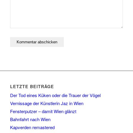
LETZTE BEITRÄGE
Der Tod eines Küken oder die Trauer der Vögel
Vernissage der Künstlerin Jaz in Wien
Fensterputzer – damit Wien glänzt
Bahnfahrt nach Wien
Kapverden remastered