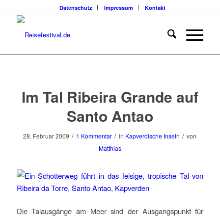
Datenschutz
Impressum
Kontakt
sagt:
Im Tal Ribeira Grande auf
Santo Antao
/
/
/
28. Februar 2009
1 Kommentar
in
Kapverdische Inseln
von
Matthias
Die Talausgänge am Meer sind der Ausgangspunkt für