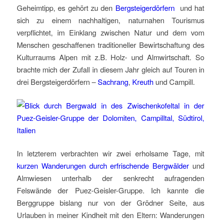
Geheimtipp, es gehört zu den
Bergsteigerdörfern
und hat
sich zu einem nachhaltigen, naturnahen Tourismus
verpflichtet, im Einklang zwischen Natur und dem vom
Menschen geschaffenen traditioneller Bewirtschaftung des
Kulturraums Alpen mit z.B. Holz- und Almwirtschaft. So
brachte mich der Zufall in diesem Jahr gleich auf Touren in
drei Bergsteigerdörfern –
Sachrang
,
Kreuth
und Campill.
In letzterem verbrachten wir zwei erholsame Tage, mit
kurzen Wanderungen durch erfrischende Bergwälder
und
Almwiesen unterhalb der senkrecht aufragenden
Felswände der Puez-Geisler-Gruppe. Ich kannte die
Berggruppe bislang nur von der Grödner Seite, aus
Urlauben in meiner Kindheit mit den Eltern: Wanderungen