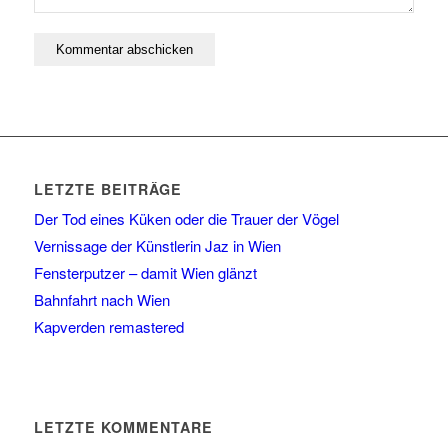
LETZTE BEITRÄGE
Der Tod eines Küken oder die Trauer der Vögel
Vernissage der Künstlerin Jaz in Wien
Fensterputzer – damit Wien glänzt
Bahnfahrt nach Wien
Kapverden remastered
LETZTE KOMMENTARE