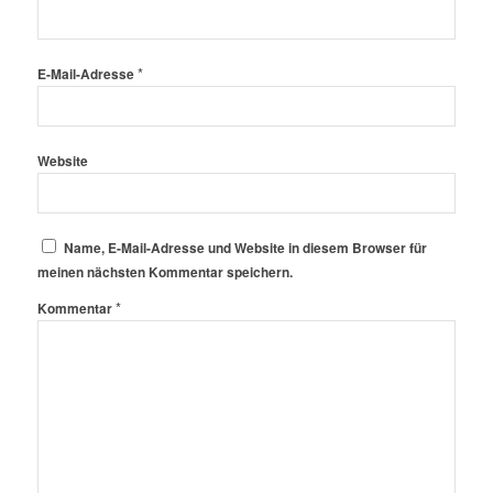
*
E-Mail-Adresse
Website
Name, E-Mail-Adresse und Website in diesem Browser für
meinen nächsten Kommentar speichern.
*
Kommentar