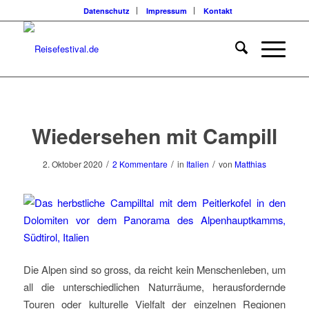
Datenschutz
Impressum
Kontakt
Wiedersehen mit Campill
/
/
/
2. Oktober 2020
2 Kommentare
in
Italien
von
Matthias
Die Alpen sind so gross, da reicht kein Menschenleben, um
all die unterschiedlichen Naturräume, herausfordernde
Touren oder kulturelle Vielfalt der einzelnen Regionen