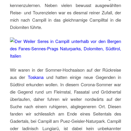
kennenzulernen. Neben vielen bewusst ausgewählten
Reise- und Tourenzielen war es diesmal reiner Zufall, der
mich nach Campill in das gleichnamige Campilltal in die
Dolomiten führte.
Wir waren in der Sommer-Hochsaison auf der Rückreise
aus der
Toskana
und hatten einige neue Gegenden in
Südtirol erkunden wollen. In diesem Corona-Sommer war
die Gegend rund um Fleimstal, Fassatal und Grödnertal
überlaufen, daher fuhren wir weiter nordwärts auf der
Suche nach einem ruhigeren, abglegeneren Ort. Diesen
fanden wir schliesslich am Ende eines Seitentals des
Gadertals, bei Campill am Puez-Geisler-Naturpark. Campill
oder ladinisch Lungiarü, ist dabei kein unbekannter