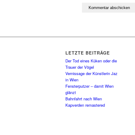
LETZTE BEITRÄGE
Der Tod eines Küken oder die
Trauer der Vögel
Vernissage der Künstlerin Jaz
in Wien
Fensterputzer – damit Wien
glänzt
Bahnfahrt nach Wien
Kapverden remastered