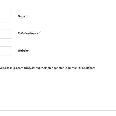
*
Name
*
E-Mail-Adresse
Website
Website in diesem Browser für meinen nächsten Kommentar speichern.