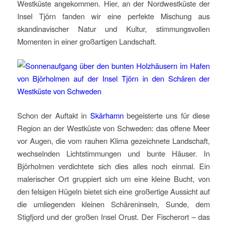
Westküste angekommen. Hier, an der Nordwestküste der
Insel Tjörn fanden wir eine perfekte Mischung aus
skandinavischer Natur und Kultur, stimmungsvollen
Momenten in einer großartigen Landschaft.
Schon der Auftakt in
Skärhamn
begeisterte uns für diese
Region an der Westküste von Schweden: das offene Meer
vor Augen, die vom rauhen Klima gezeichnete Landschaft,
wechselnden Lichtstimmungen und bunte Häuser. In
Björholmen verdichtete sich dies alles noch einmal. Ein
malerischer Ort gruppiert sich um eine kleine Bucht, von
den felsigen Hügeln bietet sich eine großertige Aussicht auf
die umliegenden kleinen Schäreninseln, Sunde, dem
Stigfjord und der großen Insel Orust. Der Fischerort – das