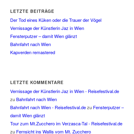
LETZTE BEITRÄGE
Der Tod eines Küken oder die Trauer der Vögel
Vernissage der Künstlerin Jaz in Wien
Fensterputzer – damit Wien glänzt
Bahnfahrt nach Wien
Kapverden remastered
LETZTE KOMMENTARE
Vernissage der Künstlerin Jaz in Wien - Reisefestival.de
zu
Bahnfahrt nach Wien
Bahnfahrt nach Wien - Reisefestival.de
zu
Fensterputzer –
damit Wien glänzt
Tour zum Mt.Zucchero im Verzasca-Tal - Reisefestival.de
zu
Fernsicht ins Wallis vom Mt. Zucchero