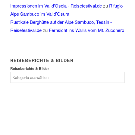
Impressionen im Val d'Osola - Reisefestival.de
zu
Rifugio
Alpe Sambuco im Val d’Osura
Rustikale Berghütte auf der Alpe Sambuco, Tessin -
Reisefestival.de
zu
Fernsicht ins Wallis vom Mt. Zucchero
REISEBERICHTE & BILDER
Reiseberichte & Bilder