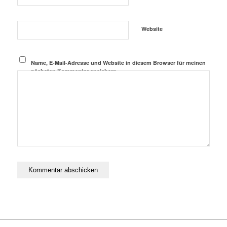
Website
Name, E-Mail-Adresse und Website in diesem Browser für meinen
nächsten Kommentar speichern.