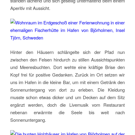
standen lachend und sich gesellig unterhaltend beim einem
Aperitiv mit Aussicht.
Hinter den Häusern schlängelte sich der Pfad nun
zwischen den Felsen hindurch zu stillen Aussichtspunkten
und Meeresbuchten. Dort wehte eine kräftige Brise den
Kopf frei für positive Gedanken. Zurück im Ort setzen wir
uns im Hafen in die kleine Bar, um mit einem Getränk den
Sonnenuntergang von dort zu erleben. Die Kleidung
musste schon etwas dicker und um Decken auf dem Sitz
ergänzt werden, doch die Livemusik vom Restaurant
nebenan erwärmte die Seele bis weit nach
Sonnenuntergang.