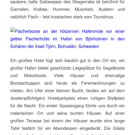
saubere, kalte Salzwasser des Skagerraks ist berühmt für
Garnelen, Krebse, Hummer, Muscheln, Austern und
natürlich Fisch – lebt inzwischen stark vom Toursimus.
Ein großes Hotel fügt sich baulich gut in den Ort ein, ein
großer Hafen bietet geschützte Liegeplätze für Segelboote
und Motorboote. Viele Häuser und ehemalige
Bootsschuppen sind heute als Ferienwohnungen zu
mieten. Am Ufer einer kleinen Bucht, fanden wir auf dem
(kostenpflichtigen) Hotelparkplatz einen ruhigen Stellplatz
für die Nacht. Ein erster Spaziergang führte uns durch ein
malerischen Ort und seine bunten Häuser. Auf einer
großen Terasse bei einem der Häuser wurde eine lange
Tafel festlich für ein Abendessen eingedeckt. Die Gäste