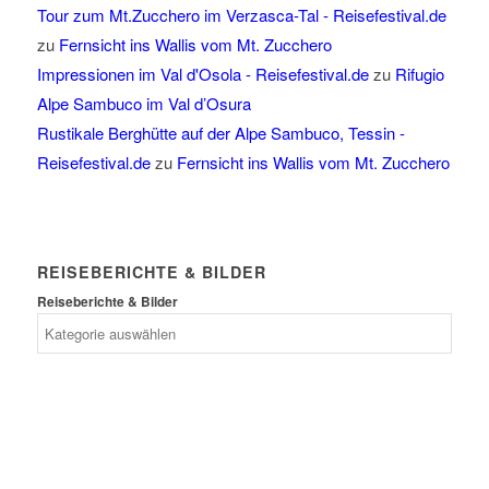
Tour zum Mt.Zucchero im Verzasca-Tal - Reisefestival.de
zu
Fernsicht ins Wallis vom Mt. Zucchero
Impressionen im Val d'Osola - Reisefestival.de
zu
Rifugio
Alpe Sambuco im Val d’Osura
Rustikale Berghütte auf der Alpe Sambuco, Tessin -
Reisefestival.de
zu
Fernsicht ins Wallis vom Mt. Zucchero
REISEBERICHTE & BILDER
Reiseberichte & Bilder