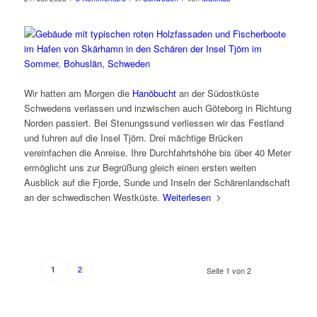
Wir hatten am Morgen die
Hanöbucht
an der Südostküste
Schwedens verlassen und inzwischen auch Göteborg in Richtung
Norden passiert. Bei Stenungssund verliessen wir das Festland
und fuhren auf die Insel Tjörn. Drei mächtige Brücken
vereinfachen die Anreise. Ihre Durchfahrtshöhe bis über 40 Meter
ermöglicht uns zur Begrüßung gleich einen ersten weiten
Ausblick auf die Fjorde, Sunde und Inseln der Schärenlandschaft
an der schwedischen Westküste.
Weiterlesen
2
1
Seite 1 von 2