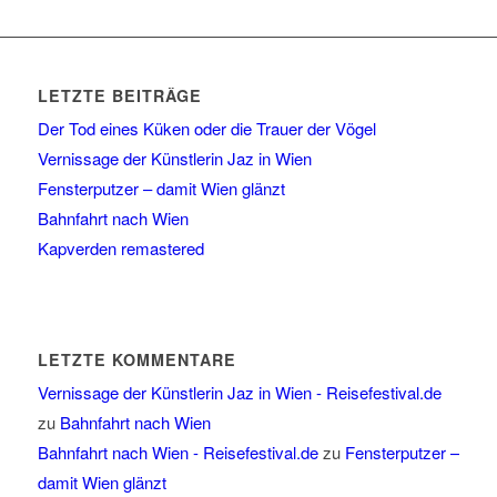
LETZTE BEITRÄGE
Der Tod eines Küken oder die Trauer der Vögel
Vernissage der Künstlerin Jaz in Wien
Fensterputzer – damit Wien glänzt
Bahnfahrt nach Wien
Kapverden remastered
LETZTE KOMMENTARE
Vernissage der Künstlerin Jaz in Wien - Reisefestival.de
zu
Bahnfahrt nach Wien
Bahnfahrt nach Wien - Reisefestival.de
zu
Fensterputzer –
damit Wien glänzt