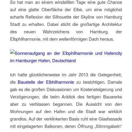
So hat man an einem windstillen Tage eine gute Chance
auf eine glatte Oberfläche der Elbe, um eine möglichst
scharfe Reflexion der Silhouette der Skyline von Hamburg
Stadt zu erhalten. Dabei sticht die großartige Architektur
des neuen Wahrzeichens von Hamburg, der
Elbphilharmonie, mit dem wellenförmigen Dach heraus.
Ich hatte glücklicherweise im Jahr 2013 die Gelegenheit,
die
Baustelle der Elbhilharmonie
zu besichtigen. Damals
gab es die großen Diskussionen um Kostensteigerung und
Verzögerungen, die beim Anblick des fertigen Bauwerks
aber zu verblassen begannen. Die Aussicht von den
Wohnungen auf den Hafen und die Stadt war wirklich
grandios. Auf der verklinkerten Basis ruht eine Glasfassade
mit eingelagerten Balkonen, deren Öffnung „Stimmgabeln“