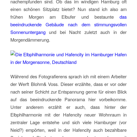
nachempfunden sind. Ob das im windigen Hamburg oft
einen schönen Sitzplatz bietet? Nun stand ich also am
frühen Morgen am Elbufer und bestaunte
das
beeindruckende Gebäude nach dem stimmungsvollen
Sonnenuntergang
und bei Nacht zuletzt auch in der
Morgendämmerung.
Während des Fotografierens sprach ich mit einem Arbeiter
der Werft Blohm& Voss. Dieser erzählte, dass er vor oder
nach seiner Schicht zur Entspannung gerne für einen Blick
auf das beeindruckende Panorama hier vorbeikomme.
Unter anderem erzählt er auch, dass hinter der
Elbphilharmonie mit der Hafencity neuer Wohnraum in
zentraler Lage entstehe und sich viele Hamburger (vor
Neid?) empörten, weil in der Hafencity auch bezahlbare