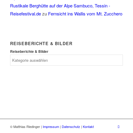
Rustikale Berghütte auf der Alpe Sambuco, Tessin -
Reisefestival.de
zu
Fernsicht ins Wallis vom Mt. Zucchero
REISEBERICHTE & BILDER
Reiseberichte & Bilder
© Matthias Riedinger |
Impressum
|
Datenschutz
|
Kontakt