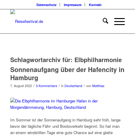
Datenschutz
Impressum
Kontakt
Schlagwortarchiv für:
Elbphilharmonie
Sonnenaufgang über der Hafencity in
Hamburg
/
/
/
7. August 2022
3 Kommentare
in
Deutschland
von
Matthias
Im Sommer ist der Sonnenaufgang in Hamburg sehr früh, lange
bevor der tägliche Fähr- und Bootsverkehr beginnt. So hat man
an einem windstillen Tage eine gute Chance auf eine glatte