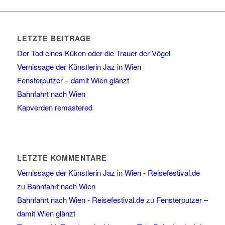
LETZTE BEITRÄGE
Der Tod eines Küken oder die Trauer der Vögel
Vernissage der Künstlerin Jaz in Wien
Fensterputzer – damit Wien glänzt
Bahnfahrt nach Wien
Kapverden remastered
LETZTE KOMMENTARE
Vernissage der Künstlerin Jaz in Wien - Reisefestival.de
zu
Bahnfahrt nach Wien
Bahnfahrt nach Wien - Reisefestival.de
zu
Fensterputzer –
damit Wien glänzt