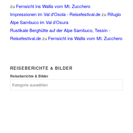
zu
Fernsicht ins Wallis vom Mt. Zucchero
Impressionen im Val d'Osola - Reisefestival.de
zu
Rifugio
Alpe Sambuco im Val d’Osura
Rustikale Berghütte auf der Alpe Sambuco, Tessin -
Reisefestival.de
zu
Fernsicht ins Wallis vom Mt. Zucchero
REISEBERICHTE & BILDER
Reiseberichte & Bilder