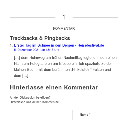
1
KOMMENTAR
Trackbacks & Pingbacks
Erster Tag im Schnee in den Bergen - Reisefestival.de
5. Dezember 2021 um 18:13 Uhr
[…] dem Heimweg am frühen Nachmittag legte ich noch einen
Halt zum Fotografieren am Eibsee ein. Ich spazierte zu der
kleinen Bucht mit dem berühmten „Hinkelstein“-Felsen und
dem […]
Hinterlasse einen Kommentar
An der Diskussion beteiligen?
Hinterlasse uns deinen Kommentar!
*
Name