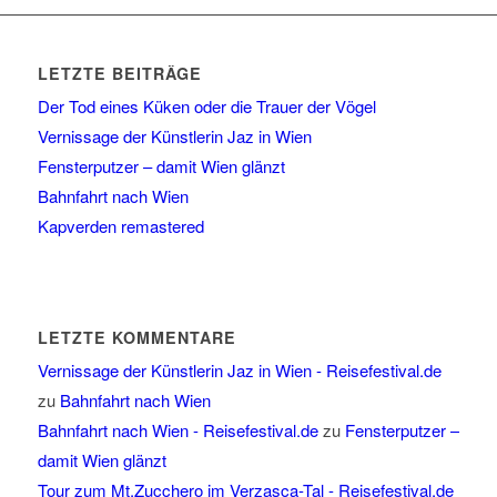
LETZTE BEITRÄGE
Der Tod eines Küken oder die Trauer der Vögel
Vernissage der Künstlerin Jaz in Wien
Fensterputzer – damit Wien glänzt
Bahnfahrt nach Wien
Kapverden remastered
LETZTE KOMMENTARE
Vernissage der Künstlerin Jaz in Wien - Reisefestival.de
zu
Bahnfahrt nach Wien
Bahnfahrt nach Wien - Reisefestival.de
zu
Fensterputzer –
damit Wien glänzt
Tour zum Mt.Zucchero im Verzasca-Tal - Reisefestival.de