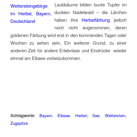
Laubbäume bilden bunte Tupfer im
dunklen Nadelwald – die Lärchen
haben ihre
Herbstfärbung
jedoch
noch nicht angenommen, deren
goldenen Färbung wird erst in den kommenden Tagen oder
Wochen zu sehen sein. Ein weiterer Grund, zu einer
anderen Zeit für andere Erlebnisse und Eindrücke wieder
einmal am Eibsee vorbeizukommen.
Schlagworte:
Bayern
,
Eibsee
,
Herbst
,
See
,
Wetterstein
,
Zugspitze