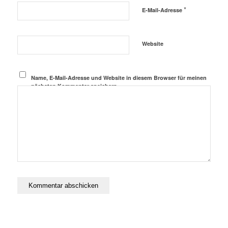
*
E-Mail-Adresse
Website
Name, E-Mail-Adresse und Website in diesem Browser für meinen
nächsten Kommentar speichern.