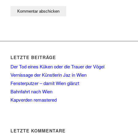
LETZTE BEITRÄGE
Der Tod eines Küken oder die Trauer der Vögel
Vernissage der Künstlerin Jaz in Wien
Fensterputzer – damit Wien glänzt
Bahnfahrt nach Wien
Kapverden remastered
LETZTE KOMMENTARE