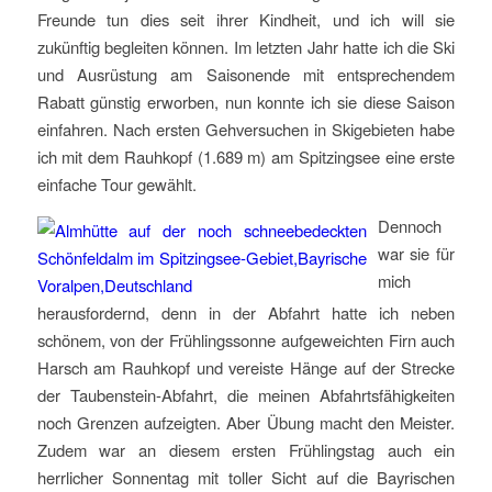
Freunde tun dies seit ihrer Kindheit, und ich will sie
zukünftig begleiten können. Im letzten Jahr hatte ich die Ski
und Ausrüstung am Saisonende mit entsprechendem
Rabatt günstig erworben, nun konnte ich sie diese Saison
einfahren. Nach ersten Gehversuchen in Skigebieten habe
ich mit dem Rauhkopf (1.689 m) am Spitzingsee eine erste
einfache Tour gewählt.
Dennoch
war sie für
mich
herausfordernd, denn in der Abfahrt hatte ich neben
schönem, von der Frühlingssonne aufgeweichten Firn auch
Harsch am Rauhkopf und vereiste Hänge auf der Strecke
der Taubenstein-Abfahrt, die meinen Abfahrtsfähigkeiten
noch Grenzen aufzeigten. Aber Übung macht den Meister.
Zudem war an diesem ersten Frühlingstag auch ein
herrlicher Sonnentag mit toller Sicht auf die Bayrischen