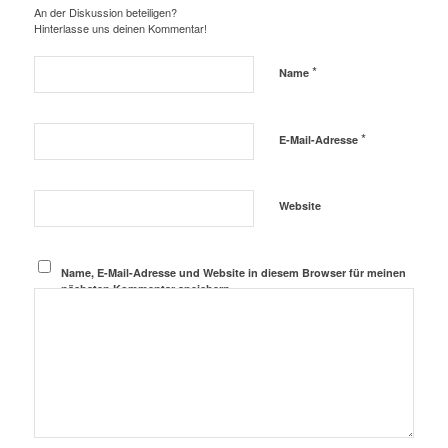
An der Diskussion beteiligen?
Hinterlasse uns deinen Kommentar!
*
Name
*
E-Mail-Adresse
Website
Name, E-Mail-Adresse und Website in diesem Browser für meinen
nächsten Kommentar speichern.