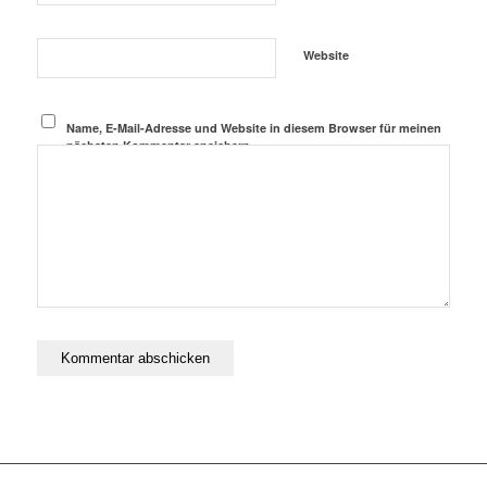
Website
Name, E-Mail-Adresse und Website in diesem Browser für meinen
nächsten Kommentar speichern.