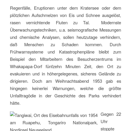
Regenfälle, Eruptionen unter dem Kratersee oder dem
plötzlichen Aufschmelzen von Eis und Schnee ausgelöst,
rasen vernichtende Fluten zu Tal. Modernste
Überwachungstechniken, u.a. seismografische Messungen
und chemische Analysen, sollen heutzutage verhindern,
daß Menschen zu Schaden kommen. Durch
Frühwarnsysteme und Katastrophenpläne bleibt zum
Beispiel den Mitarbeitern des Besucherzentrums im
Whakapapa-Dorf fünfzehn Minuten Zeit, den Ort zu
evakuieren und in höhergelegenes, sicheres Gelände zu
dirigieren. Doch am Weihnachtsabend 1953 gab es
hingegen keinerlei Warnungen, welche die größte
Unfalltragödie in der Geschichte des Parks verhindert
hätte.
Gegen 22
Uhr
stoppte