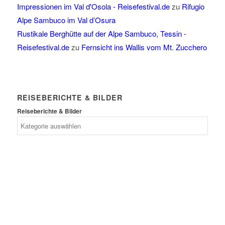
Impressionen im Val d'Osola - Reisefestival.de
zu
Rifugio
Alpe Sambuco im Val d’Osura
Rustikale Berghütte auf der Alpe Sambuco, Tessin -
Reisefestival.de
zu
Fernsicht ins Wallis vom Mt. Zucchero
REISEBERICHTE & BILDER
Reiseberichte & Bilder