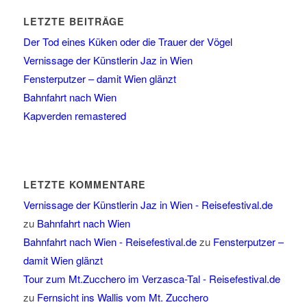
LETZTE BEITRÄGE
Der Tod eines Küken oder die Trauer der Vögel
Vernissage der Künstlerin Jaz in Wien
Fensterputzer – damit Wien glänzt
Bahnfahrt nach Wien
Kapverden remastered
LETZTE KOMMENTARE
Vernissage der Künstlerin Jaz in Wien - Reisefestival.de
zu
Bahnfahrt nach Wien
Bahnfahrt nach Wien - Reisefestival.de
zu
Fensterputzer –
damit Wien glänzt
Tour zum Mt.Zucchero im Verzasca-Tal - Reisefestival.de
zu
Fernsicht ins Wallis vom Mt. Zucchero