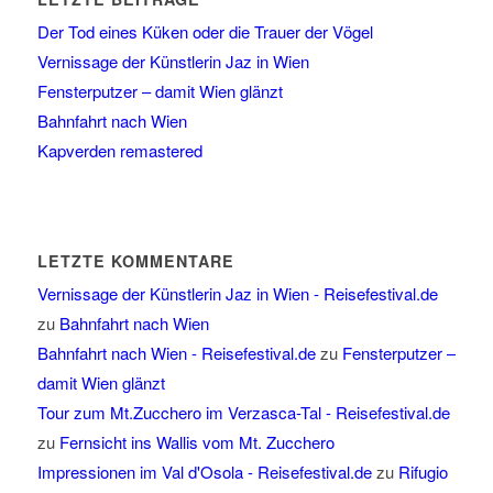
Der Tod eines Küken oder die Trauer der Vögel
Vernissage der Künstlerin Jaz in Wien
Fensterputzer – damit Wien glänzt
Bahnfahrt nach Wien
Kapverden remastered
LETZTE KOMMENTARE
Vernissage der Künstlerin Jaz in Wien - Reisefestival.de
zu
Bahnfahrt nach Wien
Bahnfahrt nach Wien - Reisefestival.de
zu
Fensterputzer –
damit Wien glänzt
Tour zum Mt.Zucchero im Verzasca-Tal - Reisefestival.de
zu
Fernsicht ins Wallis vom Mt. Zucchero
Impressionen im Val d'Osola - Reisefestival.de
zu
Rifugio