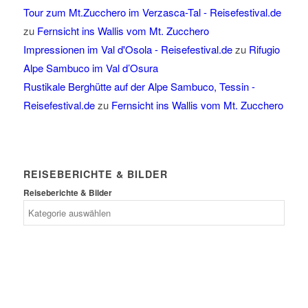
Tour zum Mt.Zucchero im Verzasca-Tal - Reisefestival.de
zu
Fernsicht ins Wallis vom Mt. Zucchero
Impressionen im Val d'Osola - Reisefestival.de
zu
Rifugio
Alpe Sambuco im Val d’Osura
Rustikale Berghütte auf der Alpe Sambuco, Tessin -
Reisefestival.de
zu
Fernsicht ins Wallis vom Mt. Zucchero
REISEBERICHTE & BILDER
Reiseberichte & Bilder