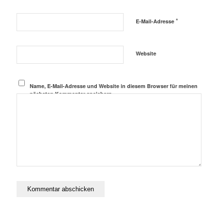
*
E-Mail-Adresse
Website
Name, E-Mail-Adresse und Website in diesem Browser für meinen
nächsten Kommentar speichern.