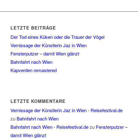
LETZTE BEITRÄGE
Der Tod eines Küken oder die Trauer der Vögel
Vernissage der Künstlerin Jaz in Wien
Fensterputzer – damit Wien glänzt
Bahnfahrt nach Wien
Kapverden remastered
LETZTE KOMMENTARE
Vernissage der Künstlerin Jaz in Wien - Reisefestival.de
zu
Bahnfahrt nach Wien
Bahnfahrt nach Wien - Reisefestival.de
zu
Fensterputzer –
damit Wien glänzt