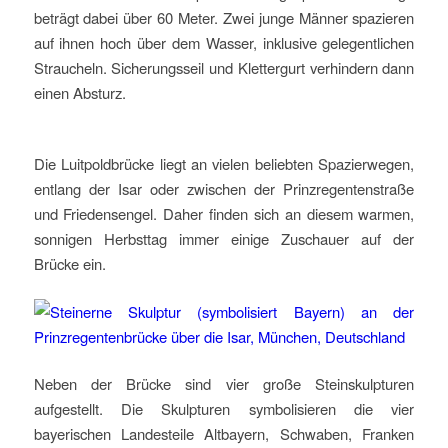
beträgt dabei über 60 Meter. Zwei junge Männer spazieren
auf ihnen hoch über dem Wasser, inklusive gelegentlichen
Straucheln. Sicherungsseil und Klettergurt verhindern dann
einen Absturz.
Die Luitpoldbrücke liegt an vielen beliebten Spazierwegen,
entlang der Isar oder zwischen der Prinzregentenstraße
und Friedensengel. Daher finden sich an diesem warmen,
sonnigen Herbsttag immer einige Zuschauer auf der
Brücke ein.
Neben der Brücke sind vier große Steinskulpturen
aufgestellt. Die Skulpturen symbolisieren die vier
bayerischen Landesteile Altbayern, Schwaben, Franken