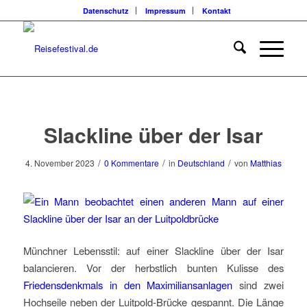
Datenschutz
Impressum
Kontakt
Slackline über der Isar
/
/
/
4. November 2023
0 Kommentare
in
Deutschland
von
Matthias
Münchner Lebensstil: auf einer Slackline über der Isar
balancieren. Vor der herbstlich bunten Kulisse des
Friedensdenkmals in den Maximiliansanlagen
sind zwei
Hochseile neben der Luitpold-Brücke gespannt. Die Länge