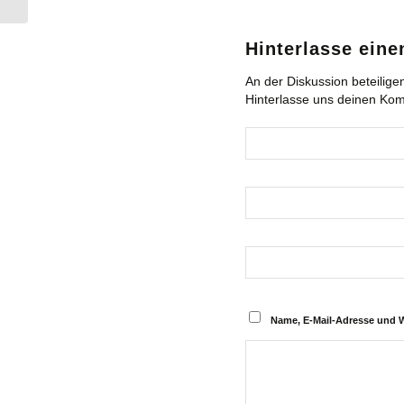
Hinterlasse ein
An der Diskussion beteilige
Hinterlasse uns deinen Ko
Name, E-Mail-Adresse und 