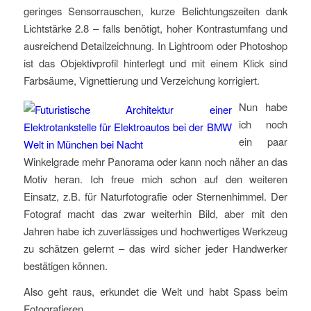
geringes Sensorrauschen, kurze Belichtungszeiten dank
Lichtstärke 2.8 – falls benötigt, hoher Kontrastumfang und
ausreichend Detailzeichnung. In Lightroom oder Photoshop
ist das Objektivprofil hinterlegt und mit einem Klick sind
Farbsäume, Vignettierung und Verzeichung korrigiert.
Nun habe
ich noch
ein paar
Winkelgrade mehr Panorama oder kann noch näher an das
Motiv heran. Ich freue mich schon auf den weiteren
Einsatz, z.B. für Naturfotografie oder Sternenhimmel. Der
Fotograf macht das zwar weiterhin Bild, aber mit den
Jahren habe ich zuverlässiges und hochwertiges Werkzeug
zu schätzen gelernt – das wird sicher jeder Handwerker
bestätigen können.
Also geht raus, erkundet die Welt und habt Spass beim
Fotografieren.