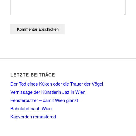
LETZTE BEITRÄGE
Der Tod eines Küken oder die Trauer der Vögel
Vernissage der Künstlerin Jaz in Wien
Fensterputzer – damit Wien glänzt
Bahnfahrt nach Wien
Kapverden remastered