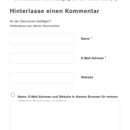
Hinterlasse einen Kommentar
An der Diskussion beteiligen?
Hinterlasse uns deinen Kommentar!
*
Name
*
E-Mail-Adresse
Website
Name, E-Mail-Adresse und Website in diesem Browser für meinen
nächsten Kommentar speichern.