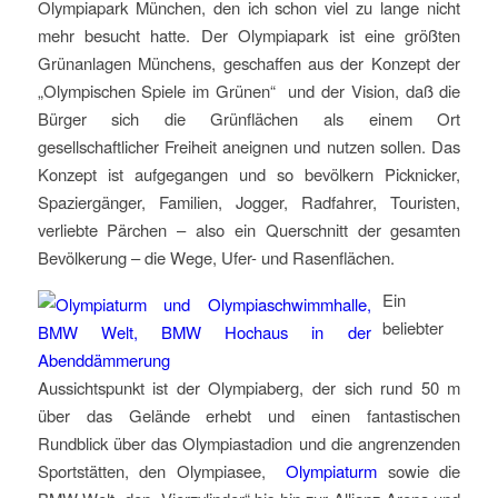
Olympiapark München, den ich schon viel zu lange nicht
mehr besucht hatte. Der Olympiapark ist eine größten
Grünanlagen Münchens, geschaffen aus der Konzept der
„Olympischen Spiele im Grünen“ und der Vision, daß die
Bürger sich die Grünflächen als einem Ort
gesellschaftlicher Freiheit aneignen und nutzen sollen. Das
Konzept ist aufgegangen und so bevölkern Picknicker,
Spaziergänger, Familien, Jogger, Radfahrer, Touristen,
verliebte Pärchen – also ein Querschnitt der gesamten
Bevölkerung – die Wege, Ufer- und Rasenflächen.
Ein
beliebter
Aussichtspunkt ist der Olympiaberg, der sich rund 50 m
über das Gelände erhebt und einen fantastischen
Rundblick über das Olympiastadion und die angrenzenden
Sportstätten, den Olympiasee,
Olympiaturm
sowie die