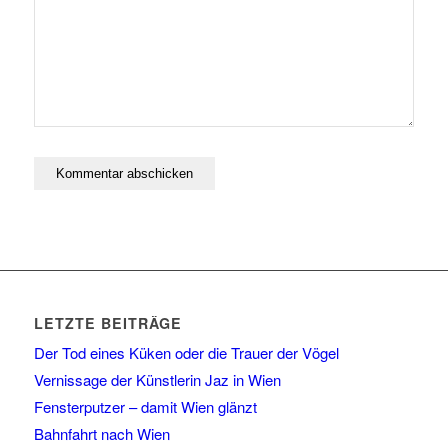
LETZTE BEITRÄGE
Der Tod eines Küken oder die Trauer der Vögel
Vernissage der Künstlerin Jaz in Wien
Fensterputzer – damit Wien glänzt
Bahnfahrt nach Wien