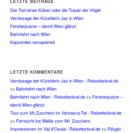
LETZTE BEITRÄGE
Der Tod eines Küken oder die Trauer der Vögel
Vernissage der Künstlerin Jaz in Wien
Fensterputzer – damit Wien glänzt
Bahnfahrt nach Wien
Kapverden remastered
LETZTE KOMMENTARE
Vernissage der Künstlerin Jaz in Wien - Reisefestival.de
zu
Bahnfahrt nach Wien
Bahnfahrt nach Wien - Reisefestival.de
zu
Fensterputzer –
damit Wien glänzt
Tour zum Mt.Zucchero im Verzasca-Tal - Reisefestival.de
zu
Fernsicht ins Wallis vom Mt. Zucchero
Impressionen im Val d'Osola - Reisefestival.de
zu
Rifugio