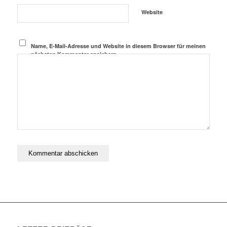
Website
Name, E-Mail-Adresse und Website in diesem Browser für meinen
nächsten Kommentar speichern.