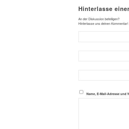
Hinterlasse ein
An der Diskussion beteiligen?
Hinterlasse uns deinen Kommentar!
Name, E-Mail-Adresse und 