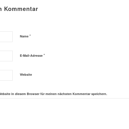
en Kommentar
*
Name
*
E-Mail-Adresse
Website
Website in diesem Browser für meinen nächsten Kommentar speichern.