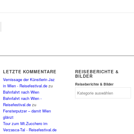
LETZTE KOMMENTARE
REISEBERICHTE &
BILDER
Vernissage der Künstlerin Jaz
Reiseberichte & Bilder
in Wien - Reisefestival.de
zu
Bahnfahrt nach Wien
Bahnfahrt nach Wien -
Reisefestival.de
zu
Fensterputzer – damit Wien
glänzt
Tour zum Mt.Zucchero im
Verzasca-Tal - Reisefestival.de