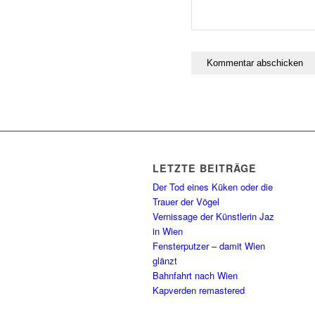
LETZTE BEITRÄGE
Der Tod eines Küken oder die
Trauer der Vögel
Vernissage der Künstlerin Jaz
in Wien
Fensterputzer – damit Wien
glänzt
Bahnfahrt nach Wien
Kapverden remastered