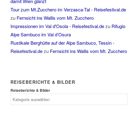
damit Wien glänzt
Tour zum Mt.Zucchero im Verzasca-Tal - Reisefestival.de
zu
Fernsicht ins Wallis vom Mt. Zucchero
Impressionen im Val d'Osola - Reisefestival.de
zu
Rifugio
Alpe Sambuco im Val d’Osura
Rustikale Berghütte auf der Alpe Sambuco, Tessin -
Reisefestival.de
zu
Fernsicht ins Wallis vom Mt. Zucchero
REISEBERICHTE & BILDER
Reiseberichte & Bilder