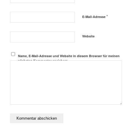
*
E-Mail-Adresse
Website
Name, E-Mail-Adresse und Website in diesem Browser für meinen
nächsten Kommentar speichern.