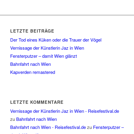
LETZTE BEITRÄGE
Der Tod eines Küken oder die Trauer der Vögel
Vernissage der Künstlerin Jaz in Wien
Fensterputzer – damit Wien glänzt
Bahnfahrt nach Wien
Kapverden remastered
LETZTE KOMMENTARE
Vernissage der Künstlerin Jaz in Wien - Reisefestival.de
zu
Bahnfahrt nach Wien
Bahnfahrt nach Wien - Reisefestival.de
zu
Fensterputzer –