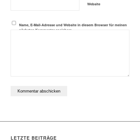
Website
Name, E-Mail-Adresse und Website in diesem Browser für meinen
nächsten Kommentar speichern.
LETZTE BEITRÄGE