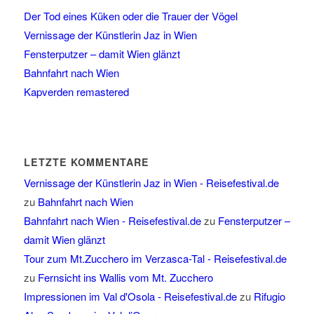
Der Tod eines Küken oder die Trauer der Vögel
Vernissage der Künstlerin Jaz in Wien
Fensterputzer – damit Wien glänzt
Bahnfahrt nach Wien
Kapverden remastered
LETZTE KOMMENTARE
Vernissage der Künstlerin Jaz in Wien - Reisefestival.de
zu
Bahnfahrt nach Wien
Bahnfahrt nach Wien - Reisefestival.de
zu
Fensterputzer –
damit Wien glänzt
Tour zum Mt.Zucchero im Verzasca-Tal - Reisefestival.de
zu
Fernsicht ins Wallis vom Mt. Zucchero
Impressionen im Val d'Osola - Reisefestival.de
zu
Rifugio