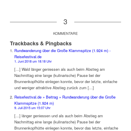
3
KOMMENTARE
Trackbacks & Pingbacks
Rundwanderung über die Große Klammspitze (1.924 m) -
Reisefestival.de
1. Juni 2018 um 18:18 Uhr
[…] Wald länger geniessen als auch beim Abstieg am
Nachmittag eine lange (kulinarische) Pause bei der
Brunnenkopfhütte einlegen konnte, bevor der letzte, einfache
und weniger attraktive Abstieg zurück zum […]
Reisefestival.de » Beitrag » Rundwanderung über die Große
Klammspitze (1.924 m)
9. Juli 2015 um 15:07 Uhr
[…] länger geniessen und als auch beim Abstieg am
Nachmittag eine lange (kulinarische) Pause bei der
Brunnenkopfhütte einlegen konnte, bevor das letzte, einfache