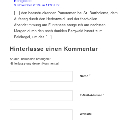
Königssee
3. November 2013 um 11:30 Uhr
[…] den beeindruckenden Panoramen bei St. Bartholomä, dem
Aufstieg durch den Herbstwald und der friedvollen
Abendstimmung am Funtensee steige ich am nächsten
Morgen durch den noch dunklen Bergwald hinauf zum
Feldkogel, um das […]
Hinterlasse einen Kommentar
An der Diskussion beteiligen?
Hinterlasse uns deinen Kommentar!
*
Name
*
E-Mail-Adresse
Website