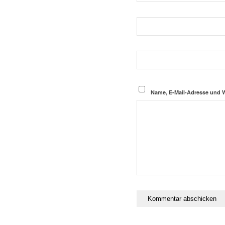
Name, E-Mail-Adresse und 