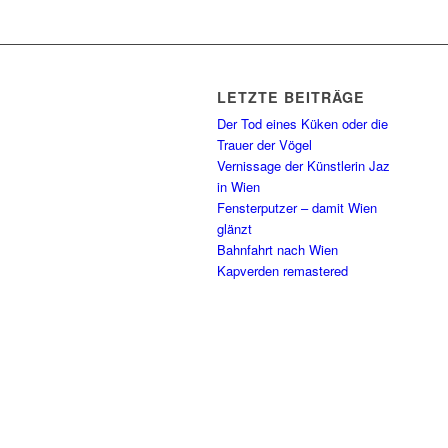
LETZTE BEITRÄGE
Der Tod eines Küken oder die
Trauer der Vögel
Vernissage der Künstlerin Jaz
in Wien
Fensterputzer – damit Wien
glänzt
Bahnfahrt nach Wien
Kapverden remastered