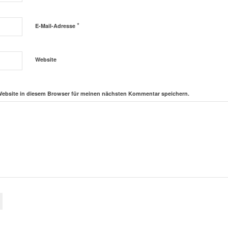
*
E-Mail-Adresse
Website
Website in diesem Browser für meinen nächsten Kommentar speichern.