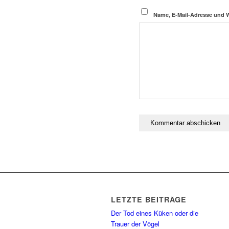
Name, E-Mail-Adresse und 
LETZTE BEITRÄGE
Der Tod eines Küken oder die
Trauer der Vögel