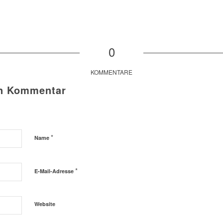
0
KOMMENTARE
en Kommentar
*
Name
*
E-Mail-Adresse
Website