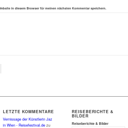
Website in diesem Browser für meinen nächsten Kommentar speichern.
LETZTE KOMMENTARE
REISEBERICHTE &
BILDER
Vernissage der Künstlerin Jaz
Reiseberichte & Bilder
in Wien - Reisefestival.de
zu