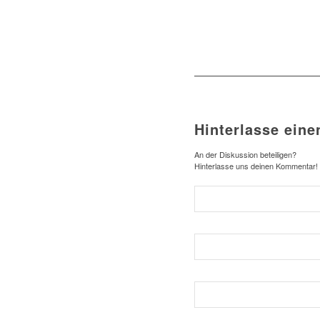
Hinterlasse ein
An der Diskussion beteiligen?
Hinterlasse uns deinen Kommentar!