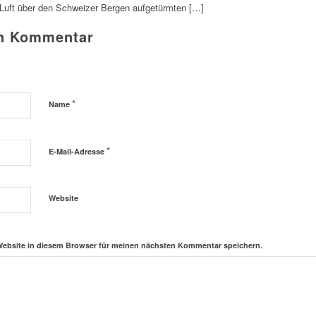
 Luft über den Schweizer Bergen aufgetürmten […]
en Kommentar
*
Name
*
E-Mail-Adresse
Website
Website in diesem Browser für meinen nächsten Kommentar speichern.