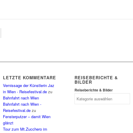
LETZTE KOMMENTARE
REISEBERICHTE &
BILDER
Vernissage der Künstlerin Jaz
Reiseberichte & Bilder
in Wien - Reisefestival.de
zu
Bahnfahrt nach Wien
Bahnfahrt nach Wien -
Reisefestival.de
zu
Fensterputzer – damit Wien
glänzt
Tour zum Mt.Zucchero im