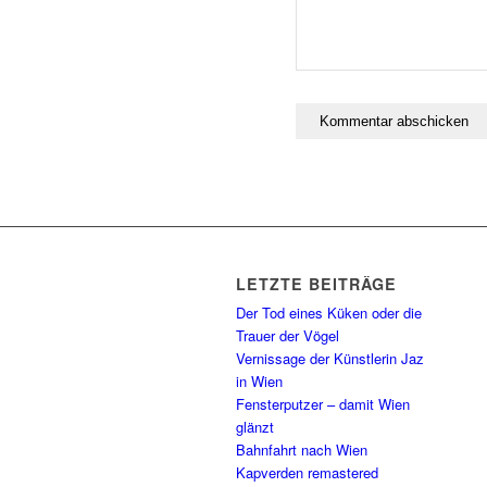
LETZTE BEITRÄGE
Der Tod eines Küken oder die
Trauer der Vögel
Vernissage der Künstlerin Jaz
in Wien
Fensterputzer – damit Wien
glänzt
Bahnfahrt nach Wien
Kapverden remastered