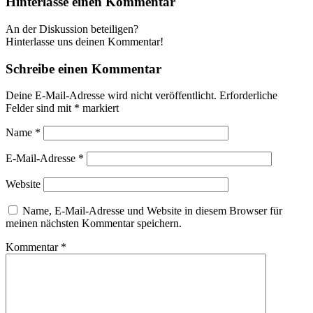
Hinterlasse einen Kommentar
An der Diskussion beteiligen?
Hinterlasse uns deinen Kommentar!
Schreibe einen Kommentar
Deine E-Mail-Adresse wird nicht veröffentlicht.
Erforderliche
Felder sind mit
*
markiert
Name
*
E-Mail-Adresse
*
Website
Name, E-Mail-Adresse und Website in diesem Browser für
meinen nächsten Kommentar speichern.
Kommentar
*