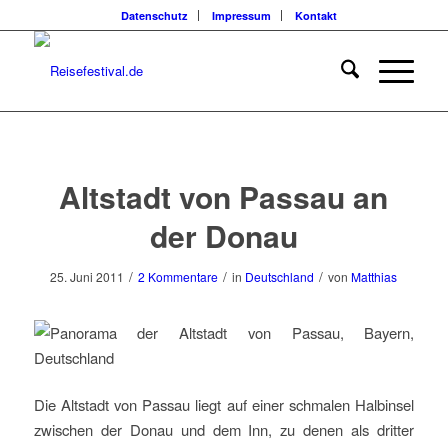
Datenschutz
Impressum
Kontakt
Altstadt von Passau an
der Donau
/
/
/
25. Juni 2011
2 Kommentare
in
Deutschland
von
Matthias
Die Altstadt von Passau liegt auf einer schmalen Halbinsel
zwischen der Donau und dem Inn, zu denen als dritter