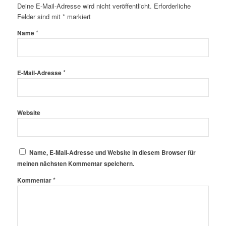
Deine E-Mail-Adresse wird nicht veröffentlicht.
Erforderliche
Felder sind mit
*
markiert
*
Name
*
E-Mail-Adresse
Website
Name, E-Mail-Adresse und Website in diesem Browser für
meinen nächsten Kommentar speichern.
*
Kommentar