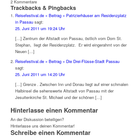
2
Kommentare
Trackbacks & Pingbacks
Reisefestival.de » Beitrag » Patrizierhäuser am Residenzplatz
in Passau
sagt:
25. Juni 2011 um 19:24 Uhr
[…] Zentrum der Altstadt von Passau, östlich vom Dom St.
Stephan, liegt der Residenzplatz. Er wird eingerahmt von der
Neuen […]
Reisefestival.de » Beitrag » Die Drei-Flüsse-Stadt Passau
sagt:
25. Juni 2011 um 14:20 Uhr
[…] Grenze . Zwischen Inn und Donau liegt auf einer schmalen
Halbinsel die sehenswerte Altstadt von Passau mit der
Jesuitenkirche St. Michael und der schönen […]
Hinterlasse einen Kommentar
An der Diskussion beteiligen?
Hinterlasse uns deinen Kommentar!
Schreibe einen Kommentar