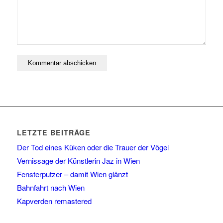
LETZTE BEITRÄGE
Der Tod eines Küken oder die Trauer der Vögel
Vernissage der Künstlerin Jaz in Wien
Fensterputzer – damit Wien glänzt
Bahnfahrt nach Wien
Kapverden remastered