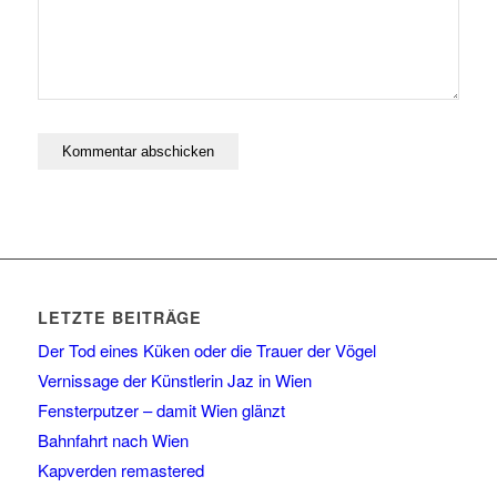
LETZTE BEITRÄGE
Der Tod eines Küken oder die Trauer der Vögel
Vernissage der Künstlerin Jaz in Wien
Fensterputzer – damit Wien glänzt
Bahnfahrt nach Wien
Kapverden remastered