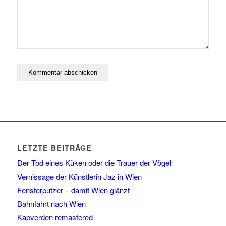
LETZTE BEITRÄGE
Der Tod eines Küken oder die Trauer der Vögel
Vernissage der Künstlerin Jaz in Wien
Fensterputzer – damit Wien glänzt
Bahnfahrt nach Wien
Kapverden remastered