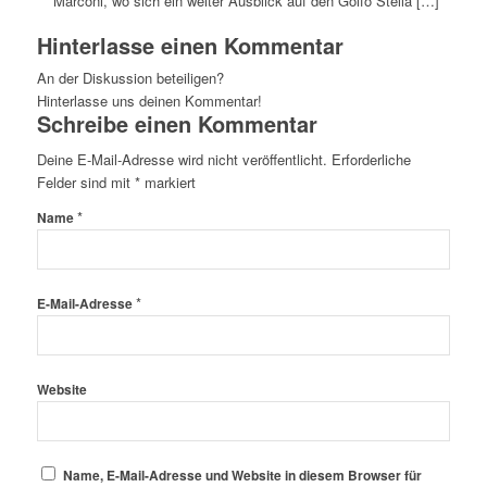
Marconi, wo sich ein weiter Ausblick auf den Golfo Stella […]
Hinterlasse einen Kommentar
An der Diskussion beteiligen?
Hinterlasse uns deinen Kommentar!
Schreibe einen Kommentar
Deine E-Mail-Adresse wird nicht veröffentlicht.
Erforderliche
Felder sind mit
*
markiert
*
Name
*
E-Mail-Adresse
Website
Name, E-Mail-Adresse und Website in diesem Browser für