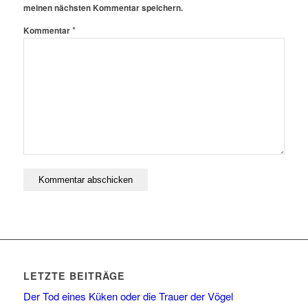
meinen nächsten Kommentar speichern.
*
Kommentar
LETZTE BEITRÄGE
Der Tod eines Küken oder die Trauer der Vögel