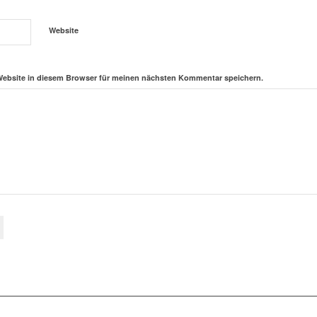
Website
Website in diesem Browser für meinen nächsten Kommentar speichern.