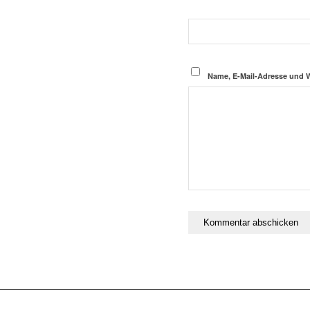
Name, E-Mail-Adresse und 