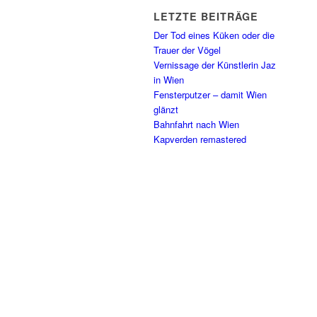
LETZTE BEITRÄGE
Der Tod eines Küken oder die
Trauer der Vögel
Vernissage der Künstlerin Jaz
in Wien
Fensterputzer – damit Wien
glänzt
Bahnfahrt nach Wien
Kapverden remastered