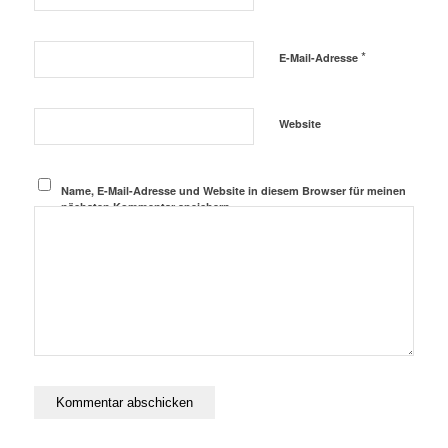
*
E-Mail-Adresse
Website
Name, E-Mail-Adresse und Website in diesem Browser für meinen
nächsten Kommentar speichern.