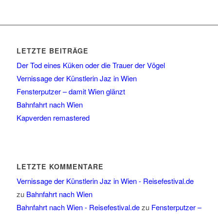
LETZTE BEITRÄGE
Der Tod eines Küken oder die Trauer der Vögel
Vernissage der Künstlerin Jaz in Wien
Fensterputzer – damit Wien glänzt
Bahnfahrt nach Wien
Kapverden remastered
LETZTE KOMMENTARE
Vernissage der Künstlerin Jaz in Wien - Reisefestival.de
zu
Bahnfahrt nach Wien
Bahnfahrt nach Wien - Reisefestival.de
zu
Fensterputzer –