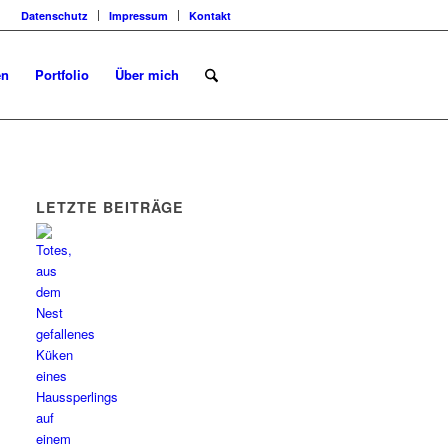
Datenschutz
Impressum
Kontakt
en
Portfolio
Über mich
LETZTE BEITRÄGE