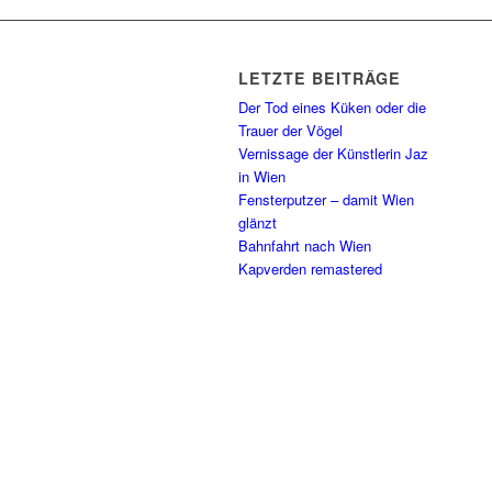
LETZTE BEITRÄGE
Der Tod eines Küken oder die
Trauer der Vögel
Vernissage der Künstlerin Jaz
in Wien
Fensterputzer – damit Wien
glänzt
Bahnfahrt nach Wien
Kapverden remastered