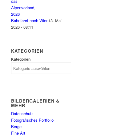
Bahnfahrt nach Wien
13. Mai
2026 - 08:11
KATEGORIEN
Kategorien
BILDERGALERIEN &
MEHR
Datenschutz
Fotografisches Portfolio
Berge
Fine Art