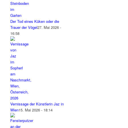
Der Tod eines Küken oder die
Trauer der Vögel
27. Mai 2026 -
16:58
Vernissage der Künstlerin Jaz in
Wien
15. Mai 2026 - 18:14