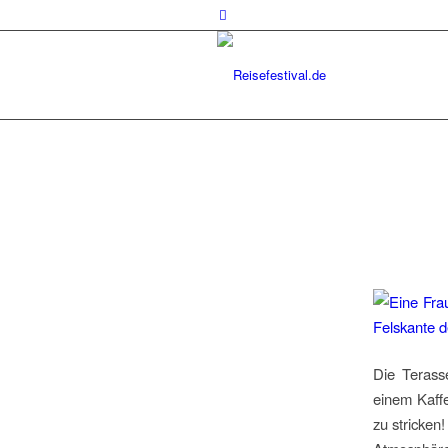
Die Terass
einem Kaffe
zu stricken