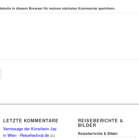
Website in diesem Browser für meinen nächsten Kommentar speichern.
LETZTE KOMMENTARE
REISEBERICHTE &
BILDER
Vernissage der Künstlerin Jaz
Reiseberichte & Bilder
in Wien - Reisefestival.de
zu