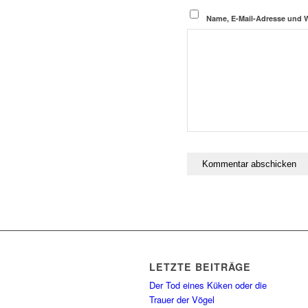
Name, E-Mail-Adresse und 
LETZTE BEITRÄGE
Der Tod eines Küken oder die
Trauer der Vögel