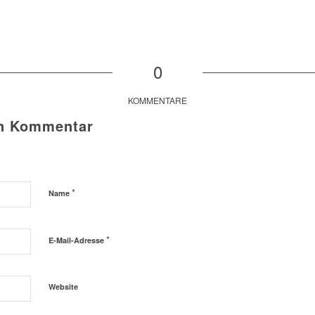
0
KOMMENTARE
en Kommentar
*
Name
*
E-Mail-Adresse
Website