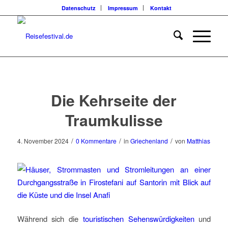
Datenschutz
Impressum
Kontakt
Die Kehrseite der
Traumkulisse
/
/
/
4. November 2024
0 Kommentare
in
Griechenland
von
Matthias
Während sich die
touristischen Sehenswürdigkeiten
und