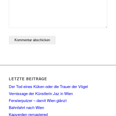
LETZTE BEITRÄGE
Der Tod eines Küken oder die Trauer der Vögel
Vernissage der Künstlerin Jaz in Wien
Fensterputzer – damit Wien glänzt
Bahnfahrt nach Wien
Kapverden remastered