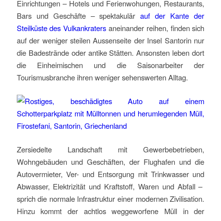
Einrichtungen – Hotels und Ferienwohungen, Restaurants,
Bars und Geschäfte – spektakulär
auf der Kante der
Steilküste des Vulkankraters
aneinander reihen, finden sich
auf der weniger steilen Aussenseite der Insel Santorin nur
die Badestrände oder antike Stätten. Ansonsten leben dort
die Einheimischen und die Saisonarbeiter der
Tourismusbranche ihren weniger sehenswerten Alltag.
Zersiedelte Landschaft mit Gewerbebetrieben,
Wohngebäuden und Geschäften, der Flughafen und die
Autovermieter, Ver- und Entsorgung mit Trinkwasser und
Abwasser, Elektrizität und Kraftstoff, Waren und Abfall –
sprich die normale Infrastruktur einer modernen Zivilisation.
Hinzu kommt der achtlos weggeworfene Müll in der