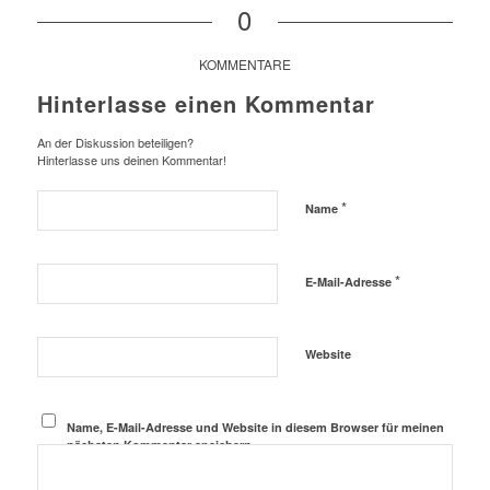
0
KOMMENTARE
Hinterlasse einen Kommentar
An der Diskussion beteiligen?
Hinterlasse uns deinen Kommentar!
*
Name
*
E-Mail-Adresse
Website
Name, E-Mail-Adresse und Website in diesem Browser für meinen
nächsten Kommentar speichern.