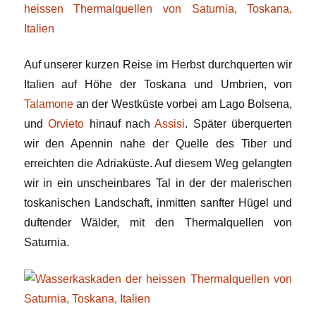
Auf unserer kurzen Reise im Herbst durchquerten wir
Italien auf Höhe der Toskana und Umbrien, von
Talamone
an der Westküste vorbei am Lago Bolsena,
und
Orvieto
hinauf nach
Assisi
. Später überquerten
wir den Apennin nahe der Quelle des Tiber und
erreichten die Adriaküste. Auf diesem Weg gelangten
wir in ein unscheinbares Tal in der der malerischen
toskanischen Landschaft, inmitten sanfter Hügel und
duftender Wälder, mit den Thermalquellen von
Saturnia.