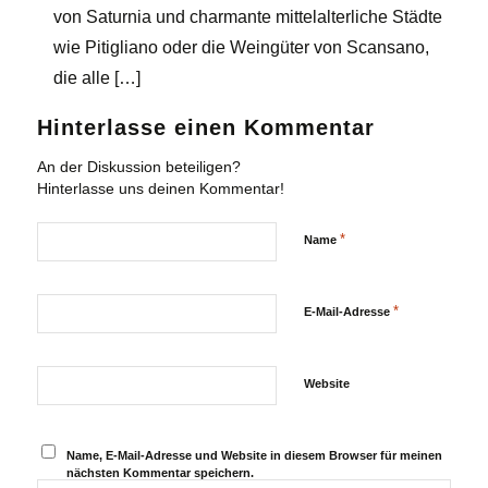
von Saturnia und charmante mittelalterliche Städte
wie Pitigliano oder die Weingüter von Scansano,
die alle […]
Hinterlasse einen Kommentar
An der Diskussion beteiligen?
Hinterlasse uns deinen Kommentar!
*
Name
*
E-Mail-Adresse
Website
Name, E-Mail-Adresse und Website in diesem Browser für meinen
nächsten Kommentar speichern.