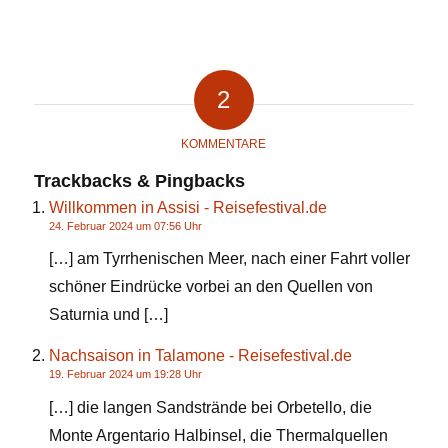
2
KOMMENTARE
Trackbacks & Pingbacks
Willkommen in Assisi - Reisefestival.de
24. Februar 2024 um 07:56 Uhr
[…] am Tyrrhenischen Meer, nach einer Fahrt voller
schöner Eindrücke vorbei an den Quellen von
Saturnia und […]
Nachsaison in Talamone - Reisefestival.de
19. Februar 2024 um 19:28 Uhr
[…] die langen Sandstrände bei Orbetello, die
Monte Argentario Halbinsel, die Thermalquellen