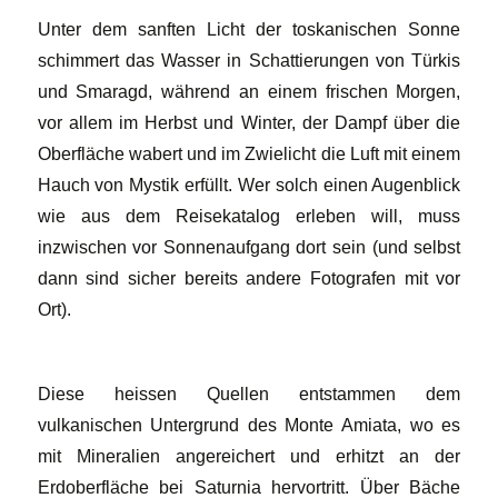
Unter dem sanften Licht der toskanischen Sonne
schimmert das Wasser in Schattierungen von Türkis
und Smaragd, während an einem frischen Morgen,
vor allem im Herbst und Winter, der Dampf über die
Oberfläche wabert und im Zwielicht die Luft mit einem
Hauch von Mystik erfüllt. Wer solch einen Augenblick
wie aus dem Reisekatalog erleben will, muss
inzwischen vor Sonnenaufgang dort sein (und selbst
dann sind sicher bereits andere Fotografen mit vor
Ort).
Diese heissen Quellen entstammen dem
vulkanischen Untergrund des Monte Amiata, wo es
mit Mineralien angereichert und erhitzt an der
Erdoberfläche bei Saturnia hervortritt. Über Bäche