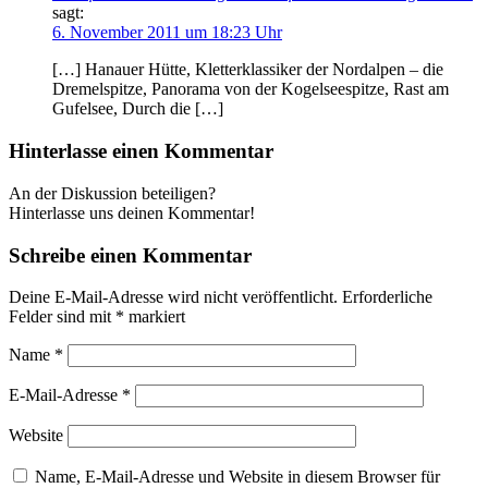
sagt:
6. November 2011 um 18:23 Uhr
[…] Hanauer Hütte, Kletterklassiker der Nordalpen – die
Dremelspitze, Panorama von der Kogelseespitze, Rast am
Gufelsee, Durch die […]
Hinterlasse einen Kommentar
An der Diskussion beteiligen?
Hinterlasse uns deinen Kommentar!
Schreibe einen Kommentar
Deine E-Mail-Adresse wird nicht veröffentlicht.
Erforderliche
Felder sind mit
*
markiert
Name
*
E-Mail-Adresse
*
Website
Name, E-Mail-Adresse und Website in diesem Browser für