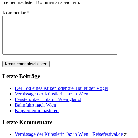
meinen nächsten Kommentar speichern.
Kommentar
*
Letzte Beiträge
Der Tod eines Küken oder die Trauer der Vögel
Vernissage der Künstlerin Jaz in Wien
Fensterputzer – damit Wien glänzt
Bahnfahrt nach Wien
Kapverden remastered
Letzte Kommentare
Vernissage der Künstlerin Jaz in Wien - Reisefestival.de
zu