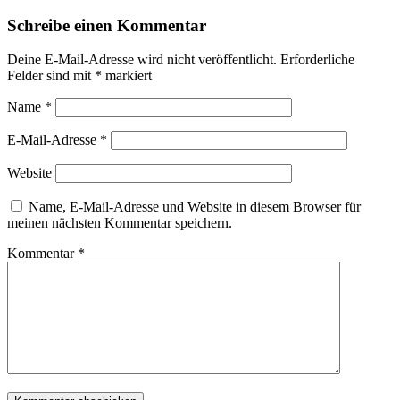
Schreibe einen Kommentar
Deine E-Mail-Adresse wird nicht veröffentlicht.
Erforderliche
Felder sind mit
*
markiert
Name
*
E-Mail-Adresse
*
Website
Name, E-Mail-Adresse und Website in diesem Browser für
meinen nächsten Kommentar speichern.
Kommentar
*