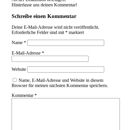
Hinterlasse uns deinen Kommentar!
Schreibe einen Kommentar
Deine E-Mail-Adresse wird nicht veröffentlicht.
Erforderliche Felder sind mit
*
markiert
Name
*
E-Mail-Adresse
*
Website
Name, E-Mail-Adresse und Website in diesem
Browser für meinen nächsten Kommentar speichern.
Kommentar
*