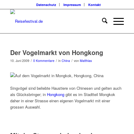
Datenschutz
Impressum
Kontakt
Der Vogelmarkt von Hongkong
/
/
/
10. Juni 2009
0 Kommentare
in
China
von
Matthias
Singvögel sind beliebte Haustiere von Chinesen und gelten auch
als Glücksbringer; in
Hongkong
gibt es im Stadtteil Mongkok
daher in einer Strasse einen eigenen Vogelmarkt mit einer
grossen Auswahl.