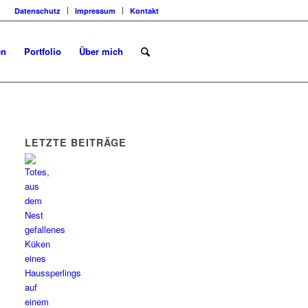
Datenschutz
Impressum
Kontakt
en
Portfolio
Über mich
LETZTE BEITRÄGE