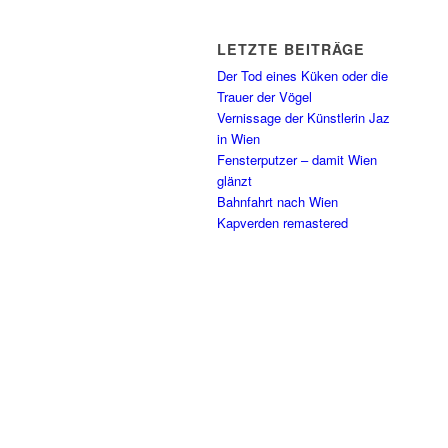
LETZTE BEITRÄGE
Der Tod eines Küken oder die
Trauer der Vögel
Vernissage der Künstlerin Jaz
in Wien
Fensterputzer – damit Wien
glänzt
Bahnfahrt nach Wien
Kapverden remastered