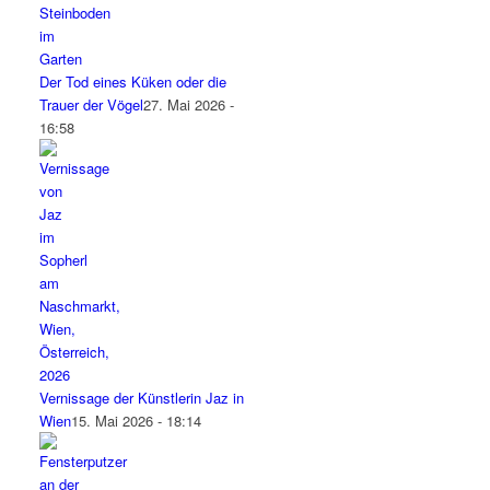
Der Tod eines Küken oder die
Trauer der Vögel
27. Mai 2026 -
16:58
Vernissage der Künstlerin Jaz in
Wien
15. Mai 2026 - 18:14