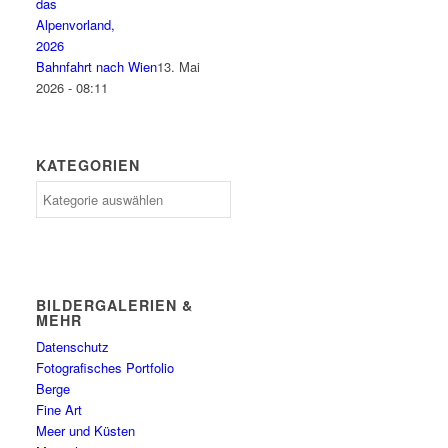
Bahnfahrt nach Wien
13. Mai
2026 - 08:11
KATEGORIEN
Kategorien
BILDERGALERIEN &
MEHR
Datenschutz
Fotografisches Portfolio
Berge
Fine Art
Meer und Küsten