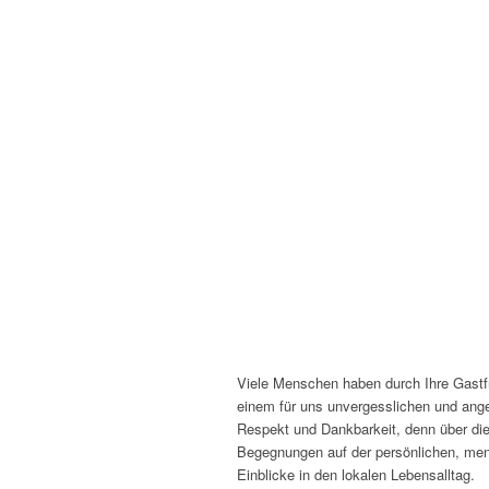
Viele Menschen haben durch Ihre Gastfr
einem für uns unvergesslichen und an
Respekt und Dankbarkeit, denn über die
Begegnungen auf der persönlichen, men
Einblicke in den lokalen Lebensalltag.