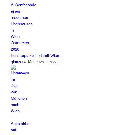
Fensterputzer – damit Wien
glänzt
14. Mai 2026 - 15:32