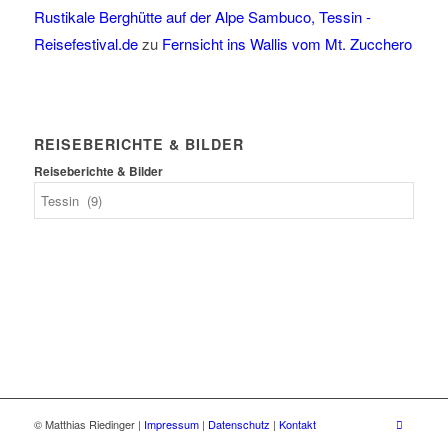
Rustikale Berghütte auf der Alpe Sambuco, Tessin -
Reisefestival.de
zu
Fernsicht ins Wallis vom Mt. Zucchero
REISEBERICHTE & BILDER
Reiseberichte & Bilder
© Matthias Riedinger |
Impressum
|
Datenschutz
|
Kontakt